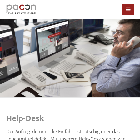
Help-Desk
Der Aufzug klemmt, die Einfahrt ist rutschig oder das
Leuchtmittel defekt. Mit unserem Help-Desk stehen wir