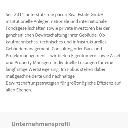
Seit 2011 unterstützt die pacon Real Estate GmbH
institutionelle Anleger, nationale und internationale
Fondsgesellschaften sowie private Investoren bei der
ganzheitlichen Bewirtschaftung ihrer Gebäude. Ob
kaufmännisches, technisches und infrastrukturelles
Gebäudemanagement, Consulting oder Bau- und
Projektmanagement – wir bieten Eigentümern sowie Asset-
und Property Managern individuelle Lösungen für eine
langfristige Wertsteigerung. Im Fokus stehen dabei
maßgeschneiderte und nachhaltige
Bewirtschaftungsstrategien für größtmögliche Effizienz auf
allen Ebenen.
Unternehmensprofil