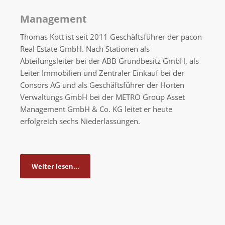
Management
Thomas Kott ist seit 2011 Geschäftsführer der pacon
Real Estate GmbH. Nach Stationen als
Abteilungsleiter bei der ABB Grundbesitz GmbH, als
Leiter Immobilien und Zentraler Einkauf bei der
Consors AG und als Geschäftsführer der Horten
Verwaltungs GmbH bei der METRO Group Asset
Management GmbH & Co. KG leitet er heute
erfolgreich sechs Niederlassungen.
Weiter lesen...