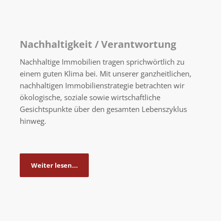
Nachhaltigkeit / Verantwortung
Nachhaltige Immobilien tragen sprichwörtlich zu
einem guten Klima bei. Mit unserer ganzheitlichen,
nachhaltigen Immobilienstrategie betrachten wir
ökologische, soziale sowie wirtschaftliche
Gesichtspunkte über den gesamten Lebenszyklus
hinweg.
Weiter lesen...