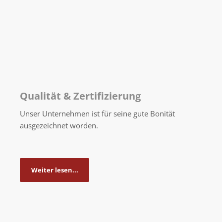
Qualität & Zertifizierung
Unser Unternehmen ist für seine gute Bonität
ausgezeichnet worden.
Weiter lesen...