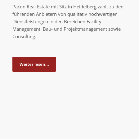
Pacon Real Estate mit Sitz in Heidelberg zählt zu den
führenden Anbietern von qualitativ hochwertigen
Dienstleistungen in den Bereichen Facility
Management, Bau- und Projektmanagement sowie
Consulting.
Weiter lesen...