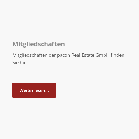
Mitgliedschaften
Mitgliedschaften der pacon Real Estate GmbH finden
Sie hier.
Weiter lesen...