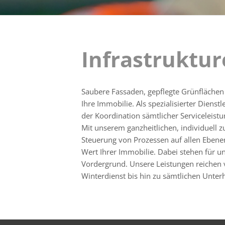
Infrastruktur
Saubere Fassaden, gepflegte Grünflächen
Ihre Immobilie. Als spezialisierter Dienst
der Koordination sämtlicher Serviceleist
Mit unserem ganzheitlichen, individuell
Steuerung von Prozessen auf allen Ebene
Wert Ihrer Immobilie. Dabei stehen für un
Vordergrund. Unsere Leistungen reichen 
Winterdienst bis hin zu sämtlichen Unte